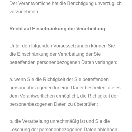
Der Verantwortliche hat die Berichtigung unverzüglich
vorzunehmen.
Recht auf Einschränkung der Verarbeitung
Unter den folgenden Voraussetzungen können Sie
die Einschränkung der Verarbeitung der Sie
betreffenden personenbezogenen Daten verlangen:
a. wenn Sie die Richtigkeit der Sie betreffenden
personenbezogenen für eine Dauer bestreiten, die es
dem Verantwortlichen ermöglicht, die Richtigkeit der
personenbezogenen Daten zu überprüfen;
b. die Verarbeitung unrechtmäßig ist und Sie die
Löschung der personenbezogenen Daten ablehnen