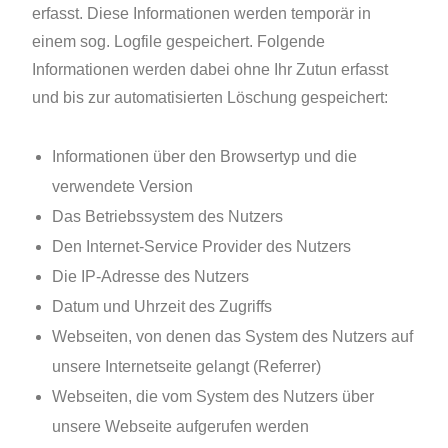
erfasst. Diese Informationen werden temporär in
einem sog. Logfile gespeichert. Folgende
Informationen werden dabei ohne Ihr Zutun erfasst
und bis zur automatisierten Löschung gespeichert:
Informationen über den Browsertyp und die
verwendete Version
Das Betriebssystem des Nutzers
Den Internet-Service Provider des Nutzers
Die IP-Adresse des Nutzers
Datum und Uhrzeit des Zugriffs
Webseiten, von denen das System des Nutzers auf
unsere Internetseite gelangt (Referrer)
Webseiten, die vom System des Nutzers über
unsere Webseite aufgerufen werden