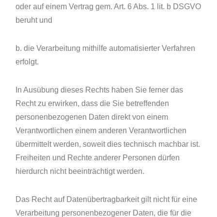
oder auf einem Vertrag gem. Art. 6 Abs. 1 lit. b DSGVO
beruht und
b. die Verarbeitung mithilfe automatisierter Verfahren
erfolgt.
In Ausübung dieses Rechts haben Sie ferner das
Recht zu erwirken, dass die Sie betreffenden
personenbezogenen Daten direkt von einem
Verantwortlichen einem anderen Verantwortlichen
übermittelt werden, soweit dies technisch machbar ist.
Freiheiten und Rechte anderer Personen dürfen
hierdurch nicht beeinträchtigt werden.
Das Recht auf Datenübertragbarkeit gilt nicht für eine
Verarbeitung personenbezogener Daten, die für die