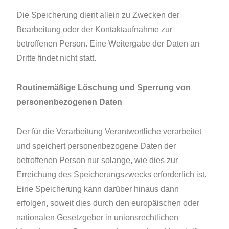
Die Speicherung dient allein zu Zwecken der
Bearbeitung oder der Kontaktaufnahme zur
betroffenen Person. Eine Weitergabe der Daten an
Dritte findet nicht statt.
Routinemäßige Löschung und Sperrung von
personenbezogenen Daten
Der für die Verarbeitung Verantwortliche verarbeitet
und speichert personenbezogene Daten der
betroffenen Person nur solange, wie dies zur
Erreichung des Speicherungszwecks erforderlich ist.
Eine Speicherung kann darüber hinaus dann
erfolgen, soweit dies durch den europäischen oder
nationalen Gesetzgeber in unionsrechtlichen