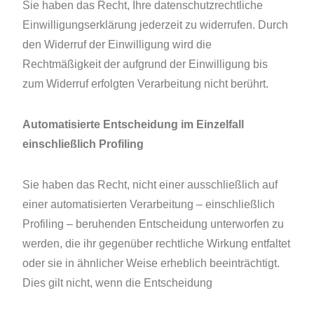
Sie haben das Recht, Ihre datenschutzrechtliche
Einwilligungserklärung jederzeit zu widerrufen. Durch
den Widerruf der Einwilligung wird die
Rechtmäßigkeit der aufgrund der Einwilligung bis
zum Widerruf erfolgten Verarbeitung nicht berührt.
Automatisierte Entscheidung im Einzelfall
einschließlich Profiling
Sie haben das Recht, nicht einer ausschließlich auf
einer automatisierten Verarbeitung – einschließlich
Profiling – beruhenden Entscheidung unterworfen zu
werden, die ihr gegenüber rechtliche Wirkung entfaltet
oder sie in ähnlicher Weise erheblich beeinträchtigt.
Dies gilt nicht, wenn die Entscheidung