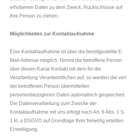
erhobenen Daten zu dem Zweck, Rückschlüsse auf
Ihre Person zu ziehen.
Möglichkeiten zur Kontaktaufnahme
Eine Kontaktaufnahme ist über die bereitgestellte E-
Mail-Adresse möglich. Nimmt die betroffene Person
über diesen Kanal Kontakt mit dem für die
Verarbeitung Verantwortlichen auf, so werden die von
der betroffenen Person übermittelten
personenbezogenen Daten automatisch gespeichert.
Die Datenverarbeitung zum Zwecke der
Kontaktaufnahme mit uns erfolgt nach Art. 6 Abs. 1 S.
1 lit. a DSGVO auf Grundlage Ihrer freiwillig erteilten
Einwilligung.