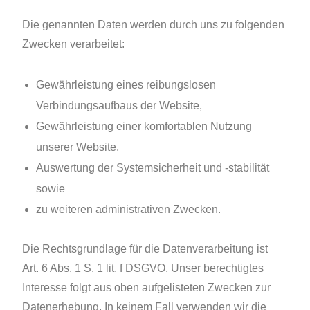
Die genannten Daten werden durch uns zu folgenden
Zwecken verarbeitet:
Gewährleistung eines reibungslosen
Verbindungsaufbaus der Website,
Gewährleistung einer komfortablen Nutzung
unserer Website,
Auswertung der Systemsicherheit und -stabilität
sowie
zu weiteren administrativen Zwecken.
Die Rechtsgrundlage für die Datenverarbeitung ist
Art. 6 Abs. 1 S. 1 lit. f DSGVO. Unser berechtigtes
Interesse folgt aus oben aufgelisteten Zwecken zur
Datenerhebung. In keinem Fall verwenden wir die