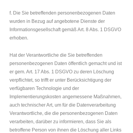
f. Die Sie betreffenden personenbezogenen Daten
wurden in Bezug auf angebotene Dienste der
Informationsgesellschaft gemäß Art. 8 Abs. 1 DSGVO
erhoben.
Hat der Verantwortliche die Sie betreffenden
personenbezogenen Daten öffentlich gemacht und ist
er gem. Art. 17 Abs. 1 DSGVO zu deren Löschung
verpflichtet, so trifft er unter Berücksichtigung der
verfügbaren Technologie und der
Implementierungskosten angemessene Maßnahmen,
auch technischer Art, um für die Datenverarbeitung
Verantwortliche, die die personenbezogenen Daten
verarbeiten, darüber zu informieren, dass Sie als
betroffene Person von ihnen die Löschung aller Links