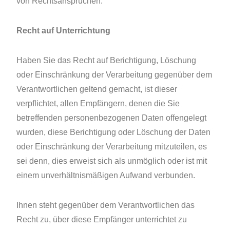
von Rechtsansprüchen.
Recht auf Unterrichtung
Haben Sie das Recht auf Berichtigung, Löschung
oder Einschränkung der Verarbeitung gegenüber dem
Verantwortlichen geltend gemacht, ist dieser
verpflichtet, allen Empfängern, denen die Sie
betreffenden personenbezogenen Daten offengelegt
wurden, diese Berichtigung oder Löschung der Daten
oder Einschränkung der Verarbeitung mitzuteilen, es
sei denn, dies erweist sich als unmöglich oder ist mit
einem unverhältnismäßigen Aufwand verbunden.
Ihnen steht gegenüber dem Verantwortlichen das
Recht zu, über diese Empfänger unterrichtet zu