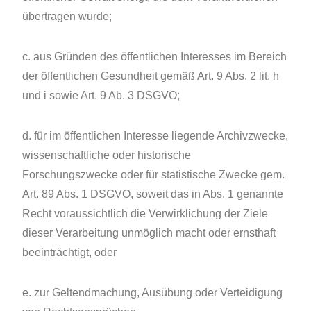
übertragen wurde;
c. aus Gründen des öffentlichen Interesses im Bereich
der öffentlichen Gesundheit gemäß Art. 9 Abs. 2 lit. h
und i sowie Art. 9 Ab. 3 DSGVO;
d. für im öffentlichen Interesse liegende Archivzwecke,
wissenschaftliche oder historische
Forschungszwecke oder für statistische Zwecke gem.
Art. 89 Abs. 1 DSGVO, soweit das in Abs. 1 genannte
Recht voraussichtlich die Verwirklichung der Ziele
dieser Verarbeitung unmöglich macht oder ernsthaft
beeinträchtigt, oder
e. zur Geltendmachung, Ausübung oder Verteidigung