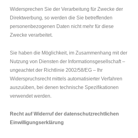
Widersprechen Sie der Verarbeitung für Zwecke der
Direktwerbung, so werden die Sie betreffenden
personenbezogenen Daten nicht mehr für diese
Zwecke verarbeitet.
Sie haben die Möglichkeit, im Zusammenhang mit der
Nutzung von Diensten der Informationsgesellschaft –
ungeachtet der Richtlinie 2002/58/EG – Ihr
Widerspruchsrecht mittels automatisierter Verfahren
auszuüben, bei denen technische Spezifikationen
verwendet werden.
Recht auf Widerruf der datenschutzrechtlichen
Einwilligungserklärung