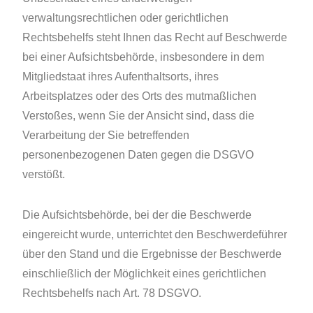
verwaltungsrechtlichen oder gerichtlichen
Rechtsbehelfs steht Ihnen das Recht auf Beschwerde
bei einer Aufsichtsbehörde, insbesondere in dem
Mitgliedstaat ihres Aufenthaltsorts, ihres
Arbeitsplatzes oder des Orts des mutmaßlichen
Verstoßes, wenn Sie der Ansicht sind, dass die
Verarbeitung der Sie betreffenden
personenbezogenen Daten gegen die DSGVO
verstößt.
Die Aufsichtsbehörde, bei der die Beschwerde
eingereicht wurde, unterrichtet den Beschwerdeführer
über den Stand und die Ergebnisse der Beschwerde
einschließlich der Möglichkeit eines gerichtlichen
Rechtsbehelfs nach Art. 78 DSGVO.