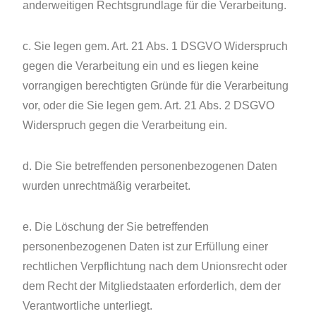
anderweitigen Rechtsgrundlage für die Verarbeitung.
c. Sie legen gem. Art. 21 Abs. 1 DSGVO Widerspruch
gegen die Verarbeitung ein und es liegen keine
vorrangigen berechtigten Gründe für die Verarbeitung
vor, oder die Sie legen gem. Art. 21 Abs. 2 DSGVO
Widerspruch gegen die Verarbeitung ein.
d. Die Sie betreffenden personenbezogenen Daten
wurden unrechtmäßig verarbeitet.
e. Die Löschung der Sie betreffenden
personenbezogenen Daten ist zur Erfüllung einer
rechtlichen Verpflichtung nach dem Unionsrecht oder
dem Recht der Mitgliedstaaten erforderlich, dem der
Verantwortliche unterliegt.