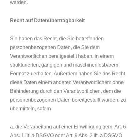
werden.
Recht auf Datenübertragbarkeit
Sie haben das Recht, die Sie betreffenden
personenbezogenen Daten, die Sie dem
Verantwortlichen bereitgestellt haben, in einem
strukturierten, gängigen und maschinenlesbarem
Format zu erhalten. Außerdem haben Sie das Recht
diese Daten einem anderen Verantwortlichem ohne
Behinderung durch den Verantwortlichen, dem die
personenbezogenen Daten bereitgestellt wurden, zu
übermitteln, sofern
a. die Verarbeitung auf einer Einwilligung gem. Art. 6
Abs. 1 lit. a DSGVO oder Art. 9 Abs. 2 lit. a DSGVO