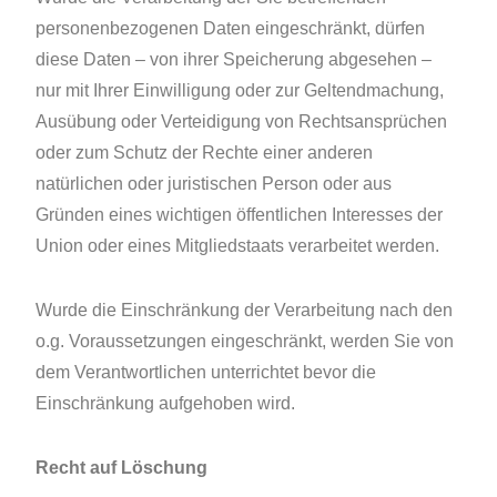
personenbezogenen Daten eingeschränkt, dürfen
diese Daten – von ihrer Speicherung abgesehen –
nur mit Ihrer Einwilligung oder zur Geltendmachung,
Ausübung oder Verteidigung von Rechtsansprüchen
oder zum Schutz der Rechte einer anderen
natürlichen oder juristischen Person oder aus
Gründen eines wichtigen öffentlichen Interesses der
Union oder eines Mitgliedstaats verarbeitet werden.
Wurde die Einschränkung der Verarbeitung nach den
o.g. Voraussetzungen eingeschränkt, werden Sie von
dem Verantwortlichen unterrichtet bevor die
Einschränkung aufgehoben wird.
Recht auf Löschung