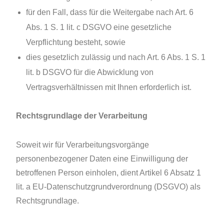
für den Fall, dass für die Weitergabe nach Art. 6
Abs. 1 S. 1 lit. c DSGVO eine gesetzliche
Verpflichtung besteht, sowie
dies gesetzlich zulässig und nach Art. 6 Abs. 1 S. 1
lit. b DSGVO für die Abwicklung von
Vertragsverhältnissen mit Ihnen erforderlich ist.
Rechtsgrundlage der Verarbeitung
Soweit wir für Verarbeitungsvorgänge
personenbezogener Daten eine Einwilligung der
betroffenen Person einholen, dient Artikel 6 Absatz 1
lit. a EU-Datenschutzgrundverordnung (DSGVO) als
Rechtsgrundlage.