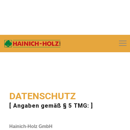
DATENSCHUTZ
[ Angaben gemäß § 5 TMG: ]
Hainich-Holz GmbH