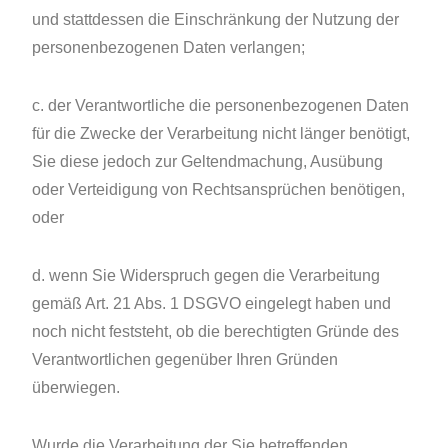
und stattdessen die Einschränkung der Nutzung der
personenbezogenen Daten verlangen;
c. der Verantwortliche die personenbezogenen Daten
für die Zwecke der Verarbeitung nicht länger benötigt,
Sie diese jedoch zur Geltendmachung, Ausübung
oder Verteidigung von Rechtsansprüchen benötigen,
oder
d. wenn Sie Widerspruch gegen die Verarbeitung
gemäß Art. 21 Abs. 1 DSGVO eingelegt haben und
noch nicht feststeht, ob die berechtigten Gründe des
Verantwortlichen gegenüber Ihren Gründen
überwiegen.
Wurde die Verarbeitung der Sie betreffenden