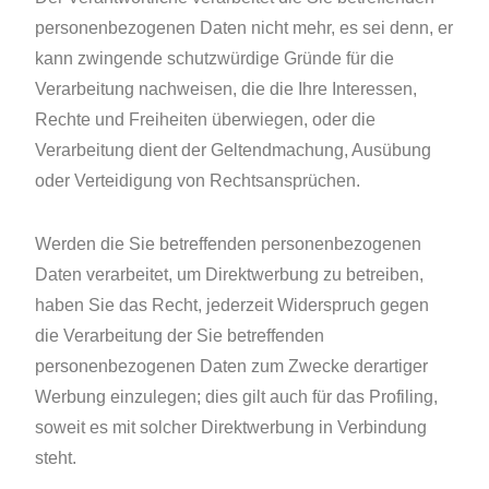
personenbezogenen Daten nicht mehr, es sei denn, er
kann zwingende schutzwürdige Gründe für die
Verarbeitung nachweisen, die die Ihre Interessen,
Rechte und Freiheiten überwiegen, oder die
Verarbeitung dient der Geltendmachung, Ausübung
oder Verteidigung von Rechtsansprüchen.
Werden die Sie betreffenden personenbezogenen
Daten verarbeitet, um Direktwerbung zu betreiben,
haben Sie das Recht, jederzeit Widerspruch gegen
die Verarbeitung der Sie betreffenden
personenbezogenen Daten zum Zwecke derartiger
Werbung einzulegen; dies gilt auch für das Profiling,
soweit es mit solcher Direktwerbung in Verbindung
steht.