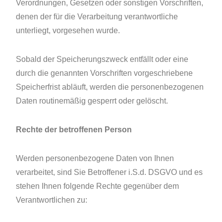
Verordnungen, Gesetzen oder sonstigen Vorschriften,
denen der für die Verarbeitung verantwortliche
unterliegt, vorgesehen wurde.
Sobald der Speicherungszweck entfällt oder eine
durch die genannten Vorschriften vorgeschriebene
Speicherfrist abläuft, werden die personenbezogenen
Daten routinemäßig gesperrt oder gelöscht.
Rechte der betroffenen Person
Werden personenbezogene Daten von Ihnen
verarbeitet, sind Sie Betroffener i.S.d. DSGVO und es
stehen Ihnen folgende Rechte gegenüber dem
Verantwortlichen zu: