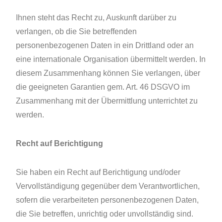
Ihnen steht das Recht zu, Auskunft darüber zu
verlangen, ob die Sie betreffenden
personenbezogenen Daten in ein Drittland oder an
eine internationale Organisation übermittelt werden. In
diesem Zusammenhang können Sie verlangen, über
die geeigneten Garantien gem. Art. 46 DSGVO im
Zusammenhang mit der Übermittlung unterrichtet zu
werden.
Recht auf Berichtigung
Sie haben ein Recht auf Berichtigung und/oder
Vervollständigung gegenüber dem Verantwortlichen,
sofern die verarbeiteten personenbezogenen Daten,
die Sie betreffen, unrichtig oder unvollständig sind.