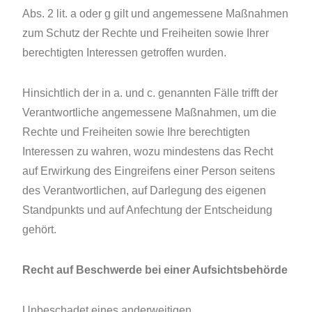
Abs. 2 lit. a oder g gilt und angemessene Maßnahmen
zum Schutz der Rechte und Freiheiten sowie Ihrer
berechtigten Interessen getroffen wurden.
Hinsichtlich der in a. und c. genannten Fälle trifft der
Verantwortliche angemessene Maßnahmen, um die
Rechte und Freiheiten sowie Ihre berechtigten
Interessen zu wahren, wozu mindestens das Recht
auf Erwirkung des Eingreifens einer Person seitens
des Verantwortlichen, auf Darlegung des eigenen
Standpunkts und auf Anfechtung der Entscheidung
gehört.
Recht auf Beschwerde bei einer Aufsichtsbehörde
Unbeschadet eines anderweitigen