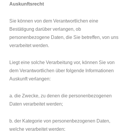
Auskunftsrecht
Sie können von dem Verantwortlichen eine
Bestätigung darüber verlangen, ob
personenbezogene Daten, die Sie betreffen, von uns
verarbeitet werden.
Liegt eine solche Verarbeitung vor, können Sie von
dem Verantwortlichen über folgende Informationen
Auskunft verlangen:
a. die Zwecke, zu denen die personenbezogenen
Daten verarbeitet werden;
b. der Kategorie von personenbezogenen Daten,
welche verarbeitet werden;