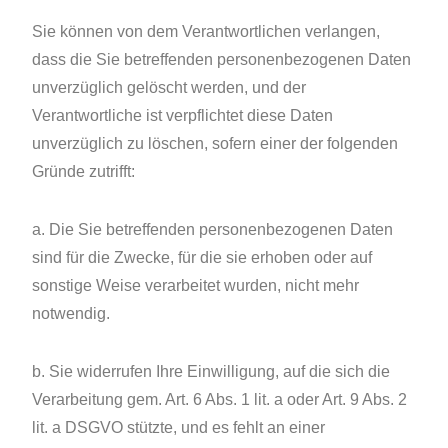
Sie können von dem Verantwortlichen verlangen,
dass die Sie betreffenden personenbezogenen Daten
unverzüglich gelöscht werden, und der
Verantwortliche ist verpflichtet diese Daten
unverzüglich zu löschen, sofern einer der folgenden
Gründe zutrifft:
a. Die Sie betreffenden personenbezogenen Daten
sind für die Zwecke, für die sie erhoben oder auf
sonstige Weise verarbeitet wurden, nicht mehr
notwendig.
b. Sie widerrufen Ihre Einwilligung, auf die sich die
Verarbeitung gem. Art. 6 Abs. 1 lit. a oder Art. 9 Abs. 2
lit. a DSGVO stützte, und es fehlt an einer