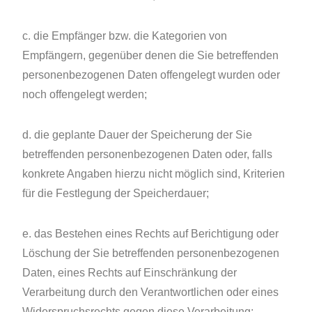
c. die Empfänger bzw. die Kategorien von
Empfängern, gegenüber denen die Sie betreffenden
personenbezogenen Daten offengelegt wurden oder
noch offengelegt werden;
d. die geplante Dauer der Speicherung der Sie
betreffenden personenbezogenen Daten oder, falls
konkrete Angaben hierzu nicht möglich sind, Kriterien
für die Festlegung der Speicherdauer;
e. das Bestehen eines Rechts auf Berichtigung oder
Löschung der Sie betreffenden personenbezogenen
Daten, eines Rechts auf Einschränkung der
Verarbeitung durch den Verantwortlichen oder eines
Widerspruchsrechts gegen diese Verarbeitung;