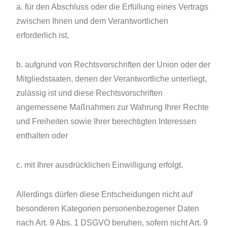
a. für den Abschluss oder die Erfüllung eines Vertrags
zwischen Ihnen und dem Verantwortlichen
erforderlich ist,
b. aufgrund von Rechtsvorschriften der Union oder der
Mitgliedstaaten, denen der Verantwortliche unterliegt,
zulässig ist und diese Rechtsvorschriften
angemessene Maßnahmen zur Wahrung Ihrer Rechte
und Freiheiten sowie Ihrer berechtigten Interessen
enthalten oder
c. mit Ihrer ausdrücklichen Einwilligung erfolgt.
Allerdings dürfen diese Entscheidungen nicht auf
besonderen Kategorien personenbezogener Daten
nach Art. 9 Abs. 1 DSGVO beruhen, sofern nicht Art. 9