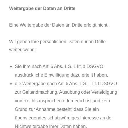
Weitergabe der Daten an Dritte
Eine Weitergabe der Daten an Dritte erfolgt nicht.
Wir geben Ihre persönlichen Daten nur an Dritte
weiter, wenn:
Sie Ihre nach Art. 6 Abs. 1 S. 1 lit. a DSGVO
ausdrückliche Einwilligung dazu erteilt haben,
die Weitergabe nach Art. 6 Abs. 1 S. 1 lit. f DSGVO
zur Geltendmachung, Ausübung oder Verteidigung
von Rechtsansprüchen erforderlich ist und kein
Grund zur Annahme besteht, dass Sie ein
überwiegendes schutzwürdiges Interesse an der
Nichtweitergabe Ihrer Daten haben,