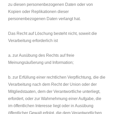
zu diesen personenbezogenen Daten oder von
Kopien oder Replikationen dieser
personenbezogenen Daten verlangt hat.
Das Recht auf Löschung besteht nicht, soweit die
Verarbeitung erforderlich ist
a. zur Ausübung des Rechts auf freie
Meinungsäußerung und Information;
b. zur Erfüllung einer rechtlichen Verpflichtung, die die
Verarbeitung nach dem Recht der Union oder der
Mitgliedstaaten, dem der Verantwortliche unterliegt,
erfordert, oder zur Wahrnehmung einer Aufgabe, die
im öffentlichen Interesse liegt oder in Ausübung
öffentlicher Gewalt erfolgt, die dem Verantwortlichen