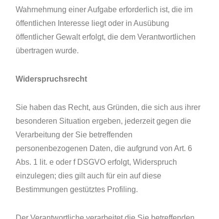
Wahrnehmung einer Aufgabe erforderlich ist, die im
öffentlichen Interesse liegt oder in Ausübung
öffentlicher Gewalt erfolgt, die dem Verantwortlichen
übertragen wurde.
Widerspruchsrecht
Sie haben das Recht, aus Gründen, die sich aus ihrer
besonderen Situation ergeben, jederzeit gegen die
Verarbeitung der Sie betreffenden
personenbezogenen Daten, die aufgrund von Art. 6
Abs. 1 lit. e oder f DSGVO erfolgt, Widerspruch
einzulegen; dies gilt auch für ein auf diese
Bestimmungen gestütztes Profiling.
Der Verantwortliche verarbeitet die Sie betreffenden