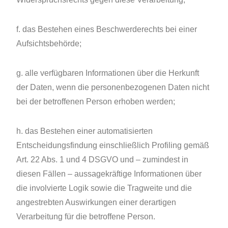
f. das Bestehen eines Beschwerderechts bei einer
Aufsichtsbehörde;
g. alle verfügbaren Informationen über die Herkunft
der Daten, wenn die personenbezogenen Daten nicht
bei der betroffenen Person erhoben werden;
h. das Bestehen einer automatisierten
Entscheidungsfindung einschließlich Profiling gemäß
Art. 22 Abs. 1 und 4 DSGVO und – zumindest in
diesen Fällen – aussagekräftige Informationen über
die involvierte Logik sowie die Tragweite und die
angestrebten Auswirkungen einer derartigen
Verarbeitung für die betroffene Person.